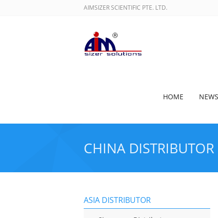
AIMSIZER SCIENTIFIC PTE. LTD.
HOME
NEW
CHINA DISTRIBUTOR
ASIA DISTRIBUTOR