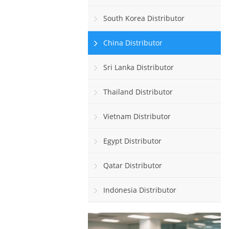
South Korea Distributor
China Distributor
Sri Lanka Distributor
Thailand Distributor
Vietnam Distributor
Egypt Distributor
Qatar Distributor
Indonesia Distributor