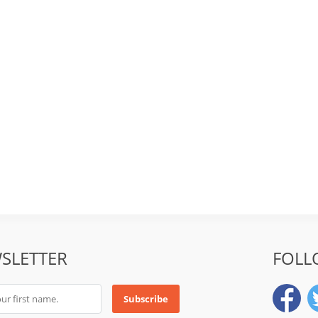
SLETTER
FOLL