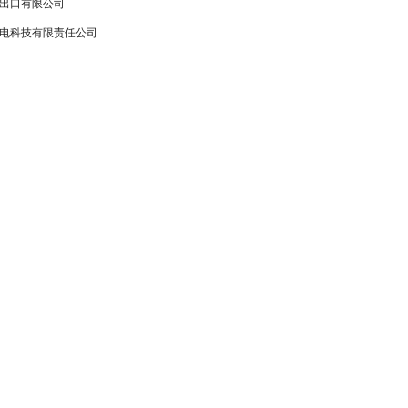
出口有限公司
电科技有限责任公司