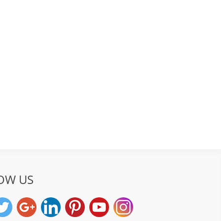
OW US