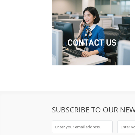
SUBSCRIBE TO OUR NEW