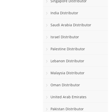
Singapore Distributor
India Distributor
Saudi Arabia Distributor
Israel Distributor
Palestine Distributor
Lebanon Distributor
Malaysia Distributor
Oman Distributor
United Arab Emirates
Pakistan Distributor