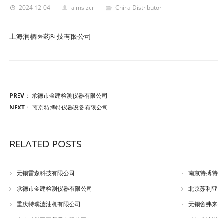
2024-12-04
aimsizer
China Distributor
上海润栖医药科技有限公司
PREV
：
承德市金建检测仪器有限公司
NEXT
：
南京特搏特仪器设备有限公司
RELATED POSTS
无锡雷森科技有限公司
南京特搏特
承德市金建检测仪器有限公司
北京苏利亚
重庆特璞滤油机有限公司
无锡舍弗来