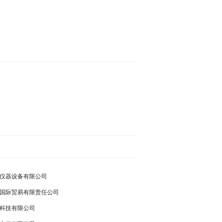
仪器设备有限公司
国际贸易有限责任公司
科技有限公司